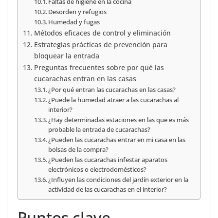
Faltas de higiene en la cocina
Desorden y refugios
Humedad y fugas
Métodos eficaces de control y eliminación
Estrategias prácticas de prevención para
bloquear la entrada
Preguntas frecuentes sobre por qué las
cucarachas entran en las casas
¿Por qué entran las cucarachas en las casas?
¿Puede la humedad atraer a las cucarachas al
interior?
¿Hay determinadas estaciones en las que es más
probable la entrada de cucarachas?
¿Pueden las cucarachas entrar en mi casa en las
bolsas de la compra?
¿Pueden las cucarachas infestar aparatos
electrónicos o electrodomésticos?
¿Influyen las condiciones del jardín exterior en la
actividad de las cucarachas en el interior?
Puntos clave