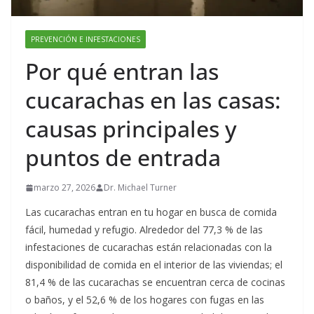
PREVENCIÓN E INFESTACIONES
Por qué entran las
cucarachas en las casas:
causas principales y
puntos de entrada
marzo 27, 2026
Dr. Michael Turner
Las cucarachas entran en tu hogar en busca de comida
fácil, humedad y refugio. Alrededor del 77,3 % de las
infestaciones de cucarachas están relacionadas con la
disponibilidad de comida en el interior de las viviendas; el
81,4 % de las cucarachas se encuentran cerca de cocinas
o baños, y el 52,6 % de los hogares con fugas en las