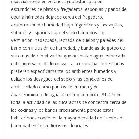
especialmente en verano, agua estancada en
escurridores de platos y fregaderos, esponjas y paños de
cocina húmedos dejados cerca del fregadero,
acumulación de humedad bajo frigoríficos y lavavajillas,
sótanos y espacios bajo el suelo húmedos con
ventilación inadecuada, lechada de suelos y paredes del
baño con intrusión de humedad, y bandejas de goteo de
sistemas de climatización que acumulan agua estancada
entre intervalos de limpieza. Las cucarachas americanas
prefieren específicamente los ambientes húmedos y
utilizan los desagües del suelo y las conexiones de
alcantarillado como puntos de entrada y de
abastecimiento de agua al mismo tiempo: el 81,4 % de
toda la actividad de las cucarachas se concentra cerca de
las cocinas y los baños precisamente porque estas
habitaciones contienen la mayor densidad de fuentes de
humedad en los edificios residenciales.