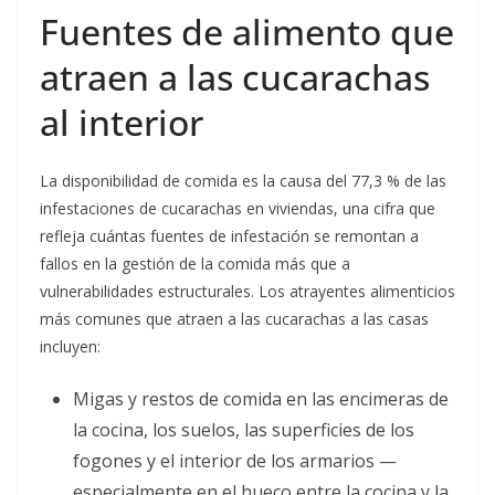
Fuentes de alimento que
atraen a las cucarachas
al interior
La disponibilidad de comida es la causa del 77,3 % de las
infestaciones de cucarachas en viviendas, una cifra que
refleja cuántas fuentes de infestación se remontan a
fallos en la gestión de la comida más que a
vulnerabilidades estructurales. Los atrayentes alimenticios
más comunes que atraen a las cucarachas a las casas
incluyen:
Migas y restos de comida en las encimeras de
la cocina, los suelos, las superficies de los
fogones y el interior de los armarios —
especialmente en el hueco entre la cocina y la