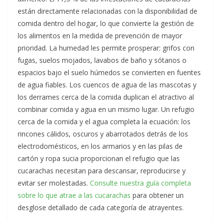
están directamente relacionadas con la disponibilidad de
comida dentro del hogar, lo que convierte la gestión de
los alimentos en la medida de prevención de mayor
prioridad. La humedad les permite prosperar: grifos con
fugas, suelos mojados, lavabos de baño y sótanos o
espacios bajo el suelo húmedos se convierten en fuentes
de agua fiables. Los cuencos de agua de las mascotas y
los derrames cerca de la comida duplican el atractivo al
combinar comida y agua en un mismo lugar. Un refugio
cerca de la comida y el agua completa la ecuación: los
rincones cálidos, oscuros y abarrotados detrás de los
electrodomésticos, en los armarios y en las pilas de
cartón y ropa sucia proporcionan el refugio que las
cucarachas necesitan para descansar, reproducirse y
evitar ser molestadas.
Consulte nuestra guía completa
sobre lo que atrae a las cucarachas
para obtener un
desglose detallado de cada categoría de atrayentes.