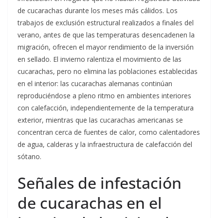
de cucarachas durante los meses más cálidos. Los
trabajos de exclusión estructural realizados a finales del
verano, antes de que las temperaturas desencadenen la
migración, ofrecen el mayor rendimiento de la inversión
en sellado. El invierno ralentiza el movimiento de las
cucarachas, pero no elimina las poblaciones establecidas
en el interior: las cucarachas alemanas continúan
reproduciéndose a pleno ritmo en ambientes interiores
con calefacción, independientemente de la temperatura
exterior, mientras que las cucarachas americanas se
concentran cerca de fuentes de calor, como calentadores
de agua, calderas y la infraestructura de calefacción del
sótano.
Señales de infestación
de cucarachas en el