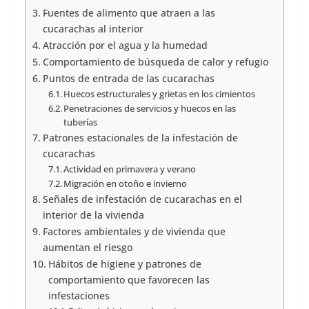
Fuentes de alimento que atraen a las
cucarachas al interior
Atracción por el agua y la humedad
Comportamiento de búsqueda de calor y refugio
Puntos de entrada de las cucarachas
Huecos estructurales y grietas en los cimientos
Penetraciones de servicios y huecos en las
tuberías
Patrones estacionales de la infestación de
cucarachas
Actividad en primavera y verano
Migración en otoño e invierno
Señales de infestación de cucarachas en el
interior de la vivienda
Factores ambientales y de vivienda que
aumentan el riesgo
Hábitos de higiene y patrones de
comportamiento que favorecen las
infestaciones