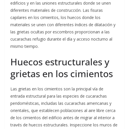
edificios y en las uniones estructurales donde se unen
diferentes materiales de construcción. Las fisuras
capilares en los cimientos, los huecos donde los
materiales se unen con diferentes índices de dilatación y
las grietas ocultas por escombros proporcionan a las
cucarachas refugio durante el día y acceso nocturno al
mismo tiempo.
Huecos estructurales y
grietas en los cimientos
Las grietas en los cimientos son la principal vía de
entrada estructural para las especies de cucarachas
peridomésticas, incluidas las cucarachas americanas y
orientales, que establecen poblaciones al aire libre cerca
de los cimientos del edificio antes de migrar al interior a
través de huecos estructurales. Inspeccione los muros de