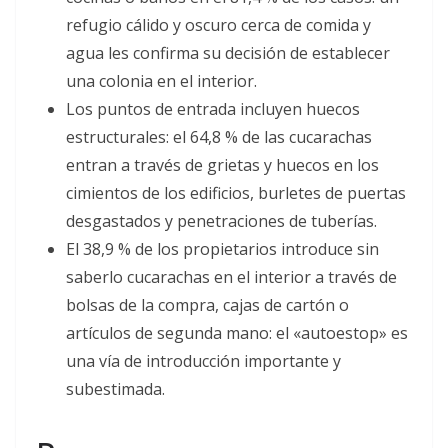
refugio cálido y oscuro cerca de comida y
agua les confirma su decisión de establecer
una colonia en el interior.
Los puntos de entrada incluyen huecos
estructurales: el 64,8 % de las cucarachas
entran a través de grietas y huecos en los
cimientos de los edificios, burletes de puertas
desgastados y penetraciones de tuberías.
El 38,9 % de los propietarios introduce sin
saberlo cucarachas en el interior a través de
bolsas de la compra, cajas de cartón o
artículos de segunda mano: el «autoestop» es
una vía de introducción importante y
subestimada.