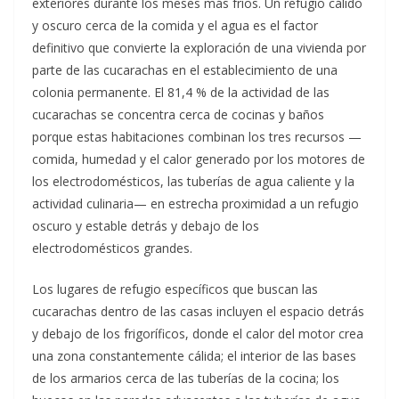
exteriores durante los meses más fríos. Un refugio cálido
y oscuro cerca de la comida y el agua es el factor
definitivo que convierte la exploración de una vivienda por
parte de las cucarachas en el establecimiento de una
colonia permanente. El 81,4 % de la actividad de las
cucarachas se concentra cerca de cocinas y baños
porque estas habitaciones combinan los tres recursos —
comida, humedad y el calor generado por los motores de
los electrodomésticos, las tuberías de agua caliente y la
actividad culinaria— en estrecha proximidad a un refugio
oscuro y estable detrás y debajo de los
electrodomésticos grandes.
Los lugares de refugio específicos que buscan las
cucarachas dentro de las casas incluyen el espacio detrás
y debajo de los frigoríficos, donde el calor del motor crea
una zona constantemente cálida; el interior de las bases
de los armarios cerca de las tuberías de la cocina; los