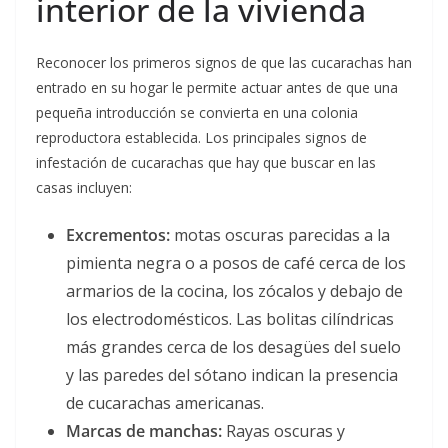
interior de la vivienda
Reconocer los primeros signos de que las cucarachas han
entrado en su hogar le permite actuar antes de que una
pequeña introducción se convierta en una colonia
reproductora establecida. Los principales signos de
infestación de cucarachas que hay que buscar en las
casas incluyen:
Excrementos:
motas oscuras parecidas a la
pimienta negra o a posos de café cerca de los
armarios de la cocina, los zócalos y debajo de
los electrodomésticos. Las bolitas cilíndricas
más grandes cerca de los desagües del suelo
y las paredes del sótano indican la presencia
de cucarachas americanas.
Marcas de manchas:
Rayas oscuras y