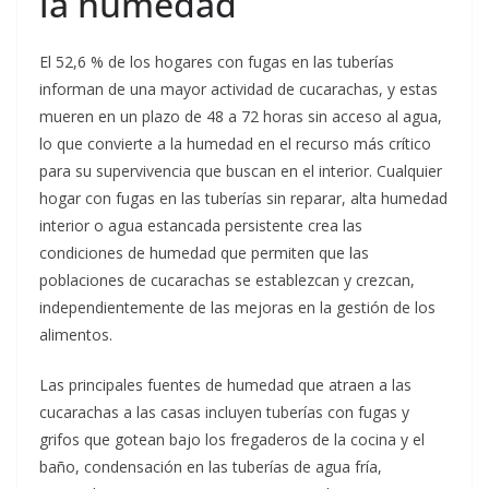
la humedad
El 52,6 % de los hogares con fugas en las tuberías
informan de una mayor actividad de cucarachas, y estas
mueren en un plazo de 48 a 72 horas sin acceso al agua,
lo que convierte a la humedad en el recurso más crítico
para su supervivencia que buscan en el interior. Cualquier
hogar con fugas en las tuberías sin reparar, alta humedad
interior o agua estancada persistente crea las
condiciones de humedad que permiten que las
poblaciones de cucarachas se establezcan y crezcan,
independientemente de las mejoras en la gestión de los
alimentos.
Las principales fuentes de humedad que atraen a las
cucarachas a las casas incluyen tuberías con fugas y
grifos que gotean bajo los fregaderos de la cocina y el
baño, condensación en las tuberías de agua fría,