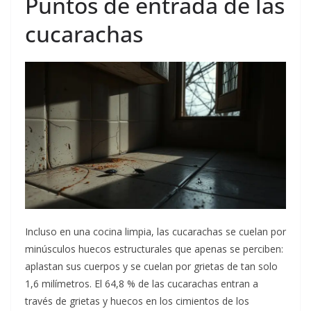
Puntos de entrada de las
cucarachas
Incluso en una cocina limpia, las cucarachas se cuelan por
minúsculos huecos estructurales que apenas se perciben:
aplastan sus cuerpos y se cuelan por grietas de tan solo
1,6 milímetros. El 64,8 % de las cucarachas entran a
través de grietas y huecos en los cimientos de los