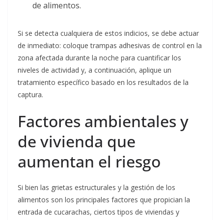
de alimentos.
Si se detecta cualquiera de estos indicios, se debe actuar
de inmediato: coloque trampas adhesivas de control en la
zona afectada durante la noche para cuantificar los
niveles de actividad y, a continuación, aplique un
tratamiento específico basado en los resultados de la
captura.
Factores ambientales y
de vivienda que
aumentan el riesgo
Si bien las grietas estructurales y la gestión de los
alimentos son los principales factores que propician la
entrada de cucarachas, ciertos tipos de viviendas y