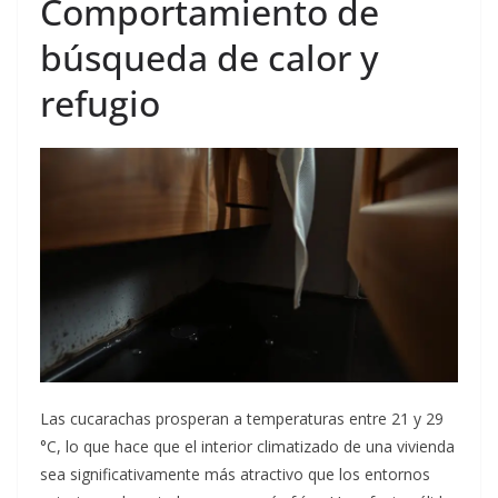
Comportamiento de
búsqueda de calor y
refugio
Las cucarachas prosperan a temperaturas entre 21 y 29
°C, lo que hace que el interior climatizado de una vivienda
sea significativamente más atractivo que los entornos