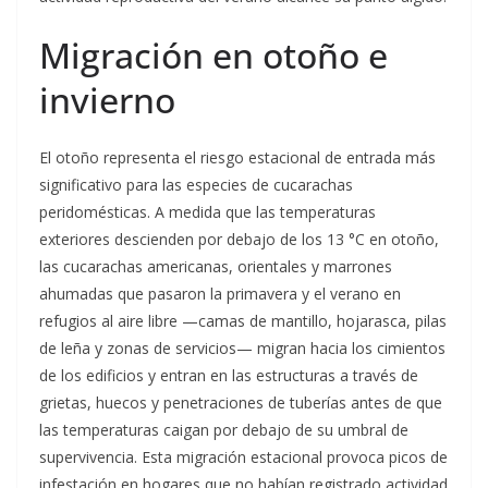
Migración en otoño e
invierno
El otoño representa el riesgo estacional de entrada más
significativo para las especies de cucarachas
peridomésticas. A medida que las temperaturas
exteriores descienden por debajo de los 13 °C en otoño,
las cucarachas americanas, orientales y marrones
ahumadas que pasaron la primavera y el verano en
refugios al aire libre —camas de mantillo, hojarasca, pilas
de leña y zonas de servicios— migran hacia los cimientos
de los edificios y entran en las estructuras a través de
grietas, huecos y penetraciones de tuberías antes de que
las temperaturas caigan por debajo de su umbral de
supervivencia. Esta migración estacional provoca picos de
infestación en hogares que no habían registrado actividad