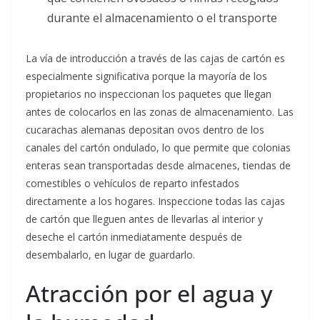
durante el almacenamiento o el transporte
La vía de introducción a través de las cajas de cartón es
especialmente significativa porque la mayoría de los
propietarios no inspeccionan los paquetes que llegan
antes de colocarlos en las zonas de almacenamiento. Las
cucarachas alemanas depositan ovos dentro de los
canales del cartón ondulado, lo que permite que colonias
enteras sean transportadas desde almacenes, tiendas de
comestibles o vehículos de reparto infestados
directamente a los hogares. Inspeccione todas las cajas
de cartón que lleguen antes de llevarlas al interior y
deseche el cartón inmediatamente después de
desembalarlo, en lugar de guardarlo.
Atracción por el agua y