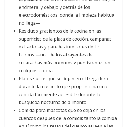
encimera, y debajo y detrás de los
electrodomésticos, donde la limpieza habitual
no llega—
Residuos grasientos de la cocina en las
superficies de la placa de cocción, campanas
extractoras y paredes interiores de los
hornos —uno de los atrayentes de
cucarachas más potentes y persistentes en
cualquier cocina
Platos sucios que se dejan en el fregadero
durante la noche, lo que proporciona una
comida fácilmente accesible durante la
búsqueda nocturna de alimento
Comida para mascotas que se deja en los
cuencos después de la comida: tanto la comida
en sí como los restos del cuenco atraen a las