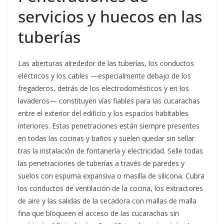
servicios y huecos en las
tuberías
Las aberturas alrededor de las tuberías, los conductos
eléctricos y los cables —especialmente debajo de los
fregaderos, detrás de los electrodomésticos y en los
lavaderos— constituyen vías fiables para las cucarachas
entre el exterior del edificio y los espacios habitables
interiores. Estas penetraciones están siempre presentes
en todas las cocinas y baños y suelen quedar sin sellar
tras la instalación de fontanería y electricidad. Selle todas
las penetraciones de tuberías a través de paredes y
suelos con espuma expansiva o masilla de silicona. Cubra
los conductos de ventilación de la cocina, los extractores
de aire y las salidas de la secadora con mallas de malla
fina que bloqueen el acceso de las cucarachas sin