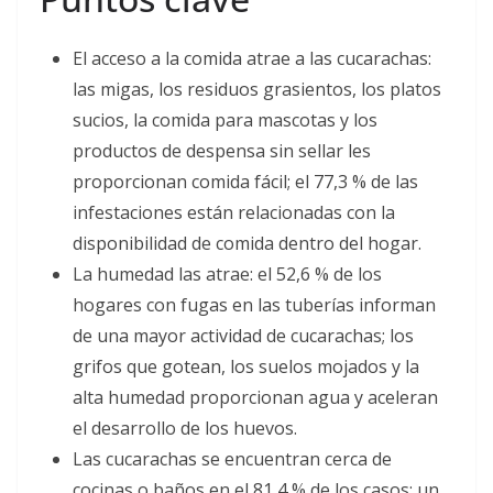
El acceso a la comida atrae a las cucarachas:
las migas, los residuos grasientos, los platos
sucios, la comida para mascotas y los
productos de despensa sin sellar les
proporcionan comida fácil; el 77,3 % de las
infestaciones están relacionadas con la
disponibilidad de comida dentro del hogar.
La humedad las atrae: el 52,6 % de los
hogares con fugas en las tuberías informan
de una mayor actividad de cucarachas; los
grifos que gotean, los suelos mojados y la
alta humedad proporcionan agua y aceleran
el desarrollo de los huevos.
Las cucarachas se encuentran cerca de
cocinas o baños en el 81,4 % de los casos: un