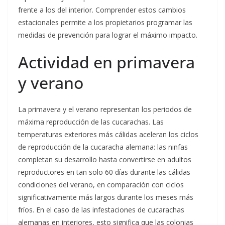
frente a los del interior. Comprender estos cambios
estacionales permite a los propietarios programar las
medidas de prevención para lograr el máximo impacto.
Actividad en primavera
y verano
La primavera y el verano representan los periodos de
máxima reproducción de las cucarachas. Las
temperaturas exteriores más cálidas aceleran los ciclos
de reproducción de la cucaracha alemana: las ninfas
completan su desarrollo hasta convertirse en adultos
reproductores en tan solo 60 días durante las cálidas
condiciones del verano, en comparación con ciclos
significativamente más largos durante los meses más
fríos. En el caso de las infestaciones de cucarachas
alemanas en interiores, esto significa que las colonias