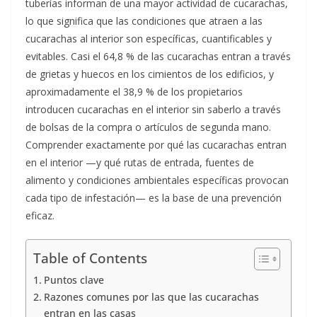
tuberías informan de una mayor actividad de cucarachas,
lo que significa que las condiciones que atraen a las
cucarachas al interior son específicas, cuantificables y
evitables. Casi el 64,8 % de las cucarachas entran a través
de grietas y huecos en los cimientos de los edificios, y
aproximadamente el 38,9 % de los propietarios
introducen cucarachas en el interior sin saberlo a través
de bolsas de la compra o artículos de segunda mano.
Comprender exactamente por qué las cucarachas entran
en el interior —y qué rutas de entrada, fuentes de
alimento y condiciones ambientales específicas provocan
cada tipo de infestación— es la base de una prevención
eficaz.
Table of Contents
Puntos clave
Razones comunes por las que las cucarachas
entran en las casas