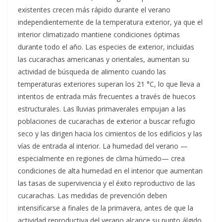
existentes crecen más rápido durante el verano
independientemente de la temperatura exterior, ya que el
interior climatizado mantiene condiciones óptimas
durante todo el año. Las especies de exterior, incluidas
las cucarachas americanas y orientales, aumentan su
actividad de búsqueda de alimento cuando las
temperaturas exteriores superan los 21 °C, lo que lleva a
intentos de entrada más frecuentes a través de huecos
estructurales. Las lluvias primaverales empujan a las
poblaciones de cucarachas de exterior a buscar refugio
seco y las dirigen hacia los cimientos de los edificios y las
vías de entrada al interior. La humedad del verano —
especialmente en regiones de clima húmedo— crea
condiciones de alta humedad en el interior que aumentan
las tasas de supervivencia y el éxito reproductivo de las
cucarachas. Las medidas de prevención deben
intensificarse a finales de la primavera, antes de que la
actividad reproductiva del verano alcance su punto álgido.