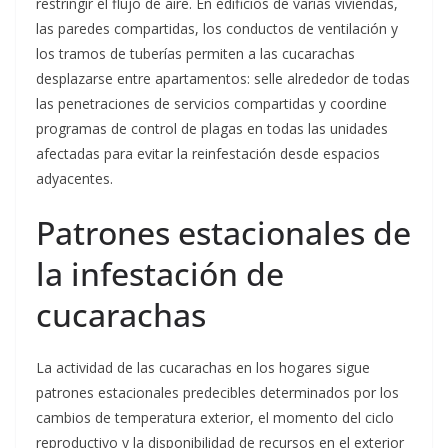
restringir el flujo de aire. En edificios de varias viviendas,
las paredes compartidas, los conductos de ventilación y
los tramos de tuberías permiten a las cucarachas
desplazarse entre apartamentos: selle alrededor de todas
las penetraciones de servicios compartidas y coordine
programas de control de plagas en todas las unidades
afectadas para evitar la reinfestación desde espacios
adyacentes.
Patrones estacionales de
la infestación de
cucarachas
La actividad de las cucarachas en los hogares sigue
patrones estacionales predecibles determinados por los
cambios de temperatura exterior, el momento del ciclo
reproductivo y la disponibilidad de recursos en el exterior