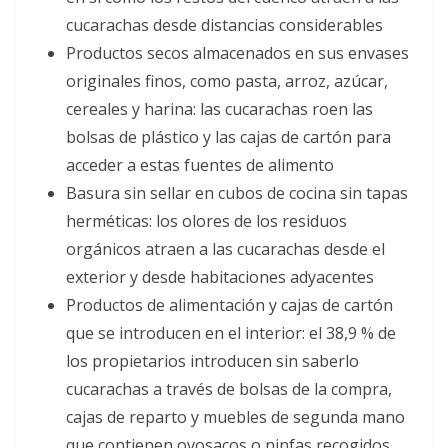
cucarachas desde distancias considerables
Productos secos almacenados en sus envases
originales finos, como pasta, arroz, azúcar,
cereales y harina: las cucarachas roen las
bolsas de plástico y las cajas de cartón para
acceder a estas fuentes de alimento
Basura sin sellar en cubos de cocina sin tapas
herméticas: los olores de los residuos
orgánicos atraen a las cucarachas desde el
exterior y desde habitaciones adyacentes
Productos de alimentación y cajas de cartón
que se introducen en el interior: el 38,9 % de
los propietarios introducen sin saberlo
cucarachas a través de bolsas de la compra,
cajas de reparto y muebles de segunda mano
que contienen ovosacos o ninfas recogidos