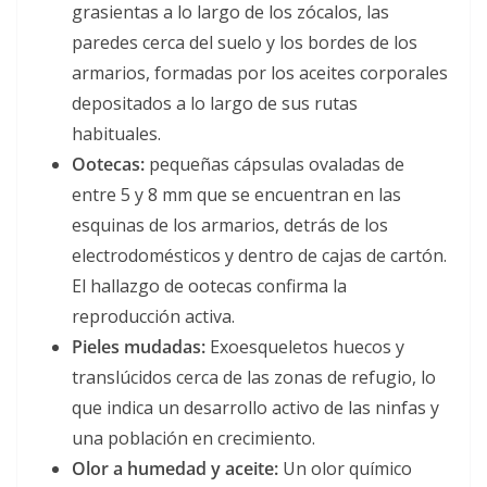
grasientas a lo largo de los zócalos, las
paredes cerca del suelo y los bordes de los
armarios, formadas por los aceites corporales
depositados a lo largo de sus rutas
habituales.
Ootecas:
pequeñas cápsulas ovaladas de
entre 5 y 8 mm que se encuentran en las
esquinas de los armarios, detrás de los
electrodomésticos y dentro de cajas de cartón.
El hallazgo de ootecas confirma la
reproducción activa.
Pieles mudadas:
Exoesqueletos huecos y
translúcidos cerca de las zonas de refugio, lo
que indica un desarrollo activo de las ninfas y
una población en crecimiento.
Olor a humedad y aceite:
Un olor químico