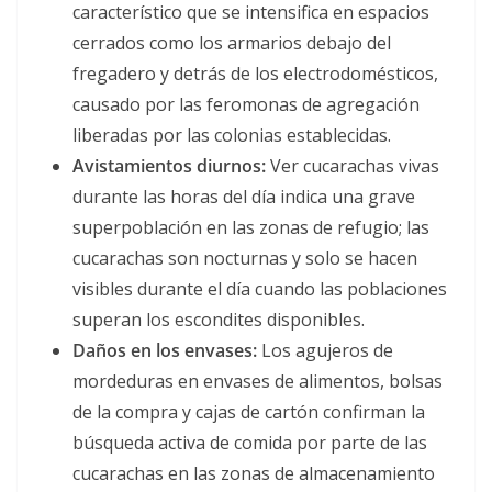
característico que se intensifica en espacios
cerrados como los armarios debajo del
fregadero y detrás de los electrodomésticos,
causado por las feromonas de agregación
liberadas por las colonias establecidas.
Avistamientos diurnos:
Ver cucarachas vivas
durante las horas del día indica una grave
superpoblación en las zonas de refugio; las
cucarachas son nocturnas y solo se hacen
visibles durante el día cuando las poblaciones
superan los escondites disponibles.
Daños en los envases:
Los agujeros de
mordeduras en envases de alimentos, bolsas
de la compra y cajas de cartón confirman la
búsqueda activa de comida por parte de las
cucarachas en las zonas de almacenamiento