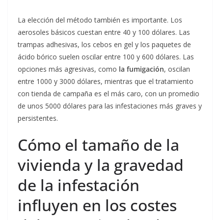
La elección del método también es importante. Los
aerosoles básicos cuestan entre 40 y 100 dólares. Las
trampas adhesivas, los cebos en gel y los paquetes de
ácido bórico suelen oscilar entre 100 y 600 dólares. Las
opciones más agresivas, como
la fumigación
, oscilan
entre 1000 y 3000 dólares, mientras que el tratamiento
con tienda de campaña es el más caro, con un promedio
de unos 5000 dólares para las infestaciones más graves y
persistentes.
Cómo el tamaño de la
vivienda y la gravedad
de la infestación
influyen en los costes