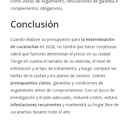
como visitas de seguimiento, renovaciones de garantía o
complementos obligatorios.
Conclusión
Cuando elabore su presupuesto para
la exterminación
de cucarachas
en 2026, no tendrá que hacer conjeturas:
sabrá qué factores determinan el precio en su ciudad.
Tenga en cuenta el tamaño de su vivienda, el nivel de
infestación y el tipo de tratamiento, y luego compare las
tarifas de la ciudad y los planes de servicio. Solicite
presupuestos claros
, garantías y condiciones de
seguimiento antes de comprometerse. Con un poco de
investigación y el plan adecuado, reducirá costes, evitará
infestaciones recurrentes
y mantendrá su hogar libre de
cucarachas durante todo el año.