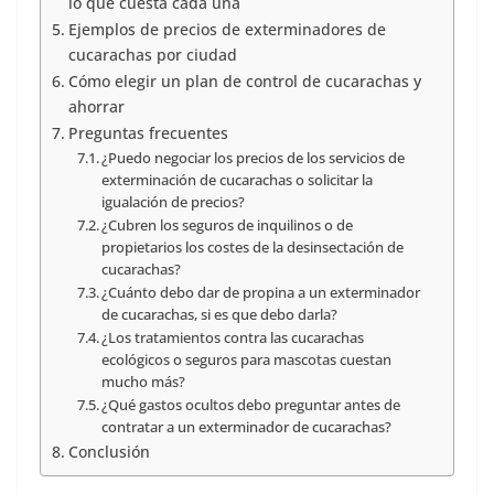
lo que cuesta cada una
Ejemplos de precios de exterminadores de
cucarachas por ciudad
Cómo elegir un plan de control de cucarachas y
ahorrar
Preguntas frecuentes
¿Puedo negociar los precios de los servicios de
exterminación de cucarachas o solicitar la
igualación de precios?
¿Cubren los seguros de inquilinos o de
propietarios los costes de la desinsectación de
cucarachas?
¿Cuánto debo dar de propina a un exterminador
de cucarachas, si es que debo darla?
¿Los tratamientos contra las cucarachas
ecológicos o seguros para mascotas cuestan
mucho más?
¿Qué gastos ocultos debo preguntar antes de
contratar a un exterminador de cucarachas?
Conclusión