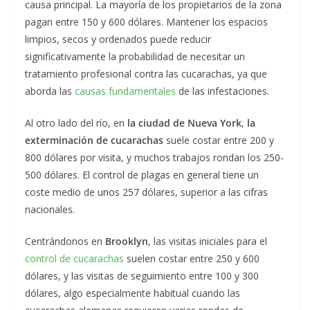
causa principal. La mayoría de los propietarios de la zona
pagan entre 150 y 600 dólares. Mantener los espacios
limpios, secos y ordenados puede reducir
significativamente la probabilidad de necesitar un
tratamiento profesional contra las cucarachas, ya que
aborda las
causas fundamentales
de las infestaciones.
Al otro lado del río, en
la ciudad de
Nueva York
,
la
exterminación de cucarachas
suele costar entre 200 y
800 dólares por visita, y muchos trabajos rondan los 250-
500 dólares. El control de plagas en general tiene un
coste medio de unos 257 dólares, superior a las cifras
nacionales.
Centrándonos en
Brooklyn
, las visitas iniciales para el
control de cucarachas
suelen costar entre 250 y 600
dólares, y las visitas de seguimiento entre 100 y 300
dólares, algo especialmente habitual cuando las