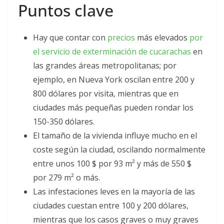
Puntos clave
Hay que contar con
precios
más elevados
por
el servicio de exterminación de cucarachas
en
las grandes áreas metropolitanas; por
ejemplo, en Nueva York oscilan entre 200 y
800 dólares por visita, mientras que en
ciudades más pequeñas pueden rondar los
150-350 dólares.
El tamaño de la vivienda influye mucho en el
coste según la ciudad, oscilando normalmente
entre unos 100 $ por 93 m² y más de 550 $
por 279 m² o más.
Las infestaciones leves en la mayoría de las
ciudades cuestan entre 100 y 200 dólares,
mientras que los casos graves o muy graves