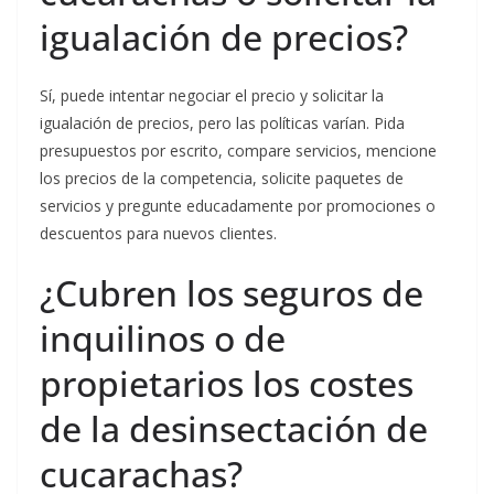
igualación de precios?
Sí, puede intentar negociar el precio y solicitar la
igualación de precios, pero las políticas varían. Pida
presupuestos por escrito, compare servicios, mencione
los precios de la competencia, solicite paquetes de
servicios y pregunte educadamente por promociones o
descuentos para nuevos clientes.
¿Cubren los seguros de
inquilinos o de
propietarios los costes
de la desinsectación de
cucarachas?