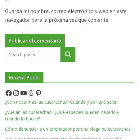
Guarda mi nombre, correo electrónico y web en este
navegador para la próxima vez que comente.
Buscar
Recent Posts
Facebook
Instagram
YouTube
Threads
Pinterest
¿Son nocturnas las cucarachas? Cuándo y por qué salen
¿Vuelan las cucarachas? ¿Qué especies pueden hacerlo y
cuándo lo hacen?
Cómo denunciar a un arrendador por una plaga de cucarachas