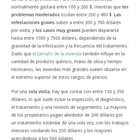
normalmente gastará entre 100 y 200 $, mientras que
los
problemas moderados
oscilan entre 200 y 400 $.
Las
infestaciones graves
suben a entre 300 y 700 dólares
por visita, y
los casos muy graves
pueden dispararse
hasta entre 1000 y 7500 dólares, dependiendo de la
gravedad de la infestación y la frecuencia del tratamiento.
Dado que
el tamaño de la vivienda
también influye en la
cantidad de producto químico, mano de obra y tiempo
necesarios, las viviendas más grandes suelen situarse en
el extremo superior de estos rangos de precios.
Por una
sola visita
, hay que contar con entre 150 y 350
dólares, lo que suele incluir la inspección, el diagnóstico,
el tratamiento y una revisión de seguimiento. La mayoría
de los propietarios pagan alrededor de 200 dólares por
un tratamiento estándar de una sola vez, con los trabajos
menores rondando los 250 dólares y los mayores
acercándose a los 500 dólares.