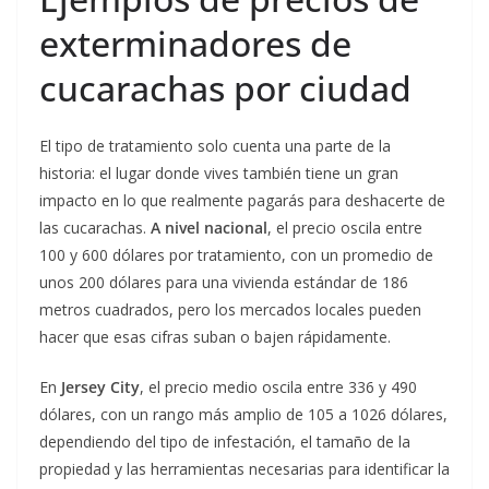
exterminadores de
cucarachas por ciudad
El tipo de tratamiento solo cuenta una parte de la
historia: el lugar donde vives también tiene un gran
impacto en lo que realmente pagarás para deshacerte de
las cucarachas.
A nivel nacional
, el precio oscila entre
100 y 600 dólares por tratamiento, con un promedio de
unos 200 dólares para una vivienda estándar de 186
metros cuadrados, pero los mercados locales pueden
hacer que esas cifras suban o bajen rápidamente.
En
Jersey City
, el precio medio oscila entre 336 y 490
dólares, con un rango más amplio de 105 a 1026 dólares,
dependiendo del tipo de infestación, el tamaño de la
propiedad y las herramientas necesarias para identificar la