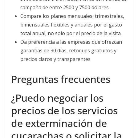
campaña de entre 2500 y 7500 dólares.
Compare los planes mensuales, trimestrales,
bimensuales flexibles y anuales por el gasto
total anual, no solo por el precio de la visita.
Da preferencia a las empresas que ofrezcan
garantías de 30 días, retoques gratuitos y
precios claros y transparentes.
Preguntas frecuentes
¿Puedo negociar los
precios de los servicios
de exterminación de
cucarachas o solicitar la