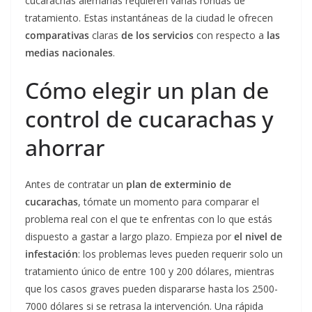
cucarachas alemanas requieren varias rondas de
tratamiento. Estas instantáneas de la ciudad le ofrecen
comparativas
claras
de los servicios
con respecto a
las
medias nacionales
.
Cómo elegir un plan de
control de cucarachas y
ahorrar
Antes de contratar un
plan de exterminio de
cucarachas
, tómate un momento para comparar el
problema real con el que te enfrentas con lo que estás
dispuesto a gastar a largo plazo. Empieza por
el nivel de
infestación
: los problemas leves pueden requerir solo un
tratamiento único de entre 100 y 200 dólares, mientras
que los casos graves pueden dispararse hasta los 2500-
7000 dólares si se retrasa la intervención. Una rápida