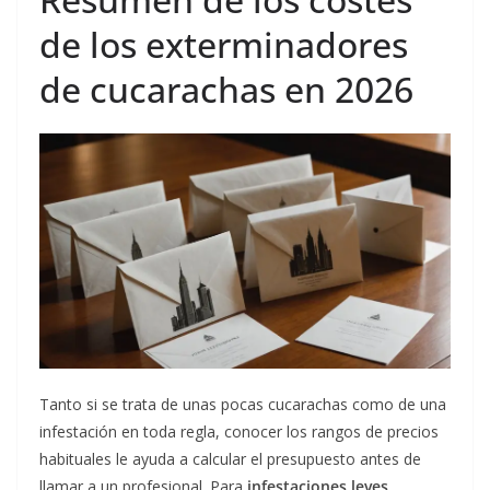
de los exterminadores
de cucarachas en 2026
Tanto si se trata de unas pocas cucarachas como de una
infestación en toda regla, conocer los rangos de precios
habituales le ayuda a calcular el presupuesto antes de
llamar a un profesional. Para
infestaciones leves
,