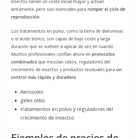
insectos tienen un coste inicial mayor y actúan
lentamente, pero son esenciales para
romper el ciclo de
reproducción
.
Los tratamientos en polvo, como la tierra de diatomeas
o el ácido bórico, son capas de bajo coste y larga
duración que se vuelven a aplicar de vez en cuando.
Muchos profesionales confían ahora en
protocolos
combinados
que mezclan cebos, reguladores del
crecimiento de insectos y productos residuales para
un
control más rápido y duradero
.
Aerosoles
geles cebo
tratamientos en polvo y reguladores del
crecimiento de insectos
Ejemplos de precios de