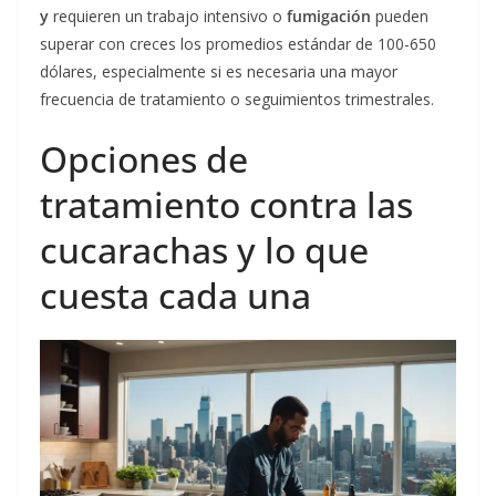
y
requieren un trabajo intensivo o
fumigación
pueden
superar con creces los promedios estándar de 100-650
dólares, especialmente si es necesaria una mayor
frecuencia de tratamiento o seguimientos trimestrales.
Opciones de
tratamiento contra las
cucarachas y lo que
cuesta cada una