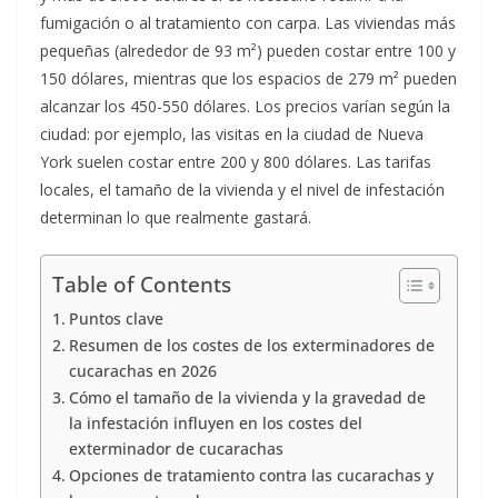
fumigación o al tratamiento con carpa. Las viviendas más
pequeñas (alrededor de 93 m²) pueden costar entre 100 y
150 dólares, mientras que los espacios de 279 m² pueden
alcanzar los 450-550 dólares. Los precios varían según la
ciudad: por ejemplo, las visitas en la ciudad de Nueva
York suelen costar entre 200 y 800 dólares. Las tarifas
locales, el tamaño de la vivienda y el nivel de infestación
determinan lo que realmente gastará.
Table of Contents
Puntos clave
Resumen de los costes de los exterminadores de
cucarachas en 2026
Cómo el tamaño de la vivienda y la gravedad de
la infestación influyen en los costes del
exterminador de cucarachas
Opciones de tratamiento contra las cucarachas y