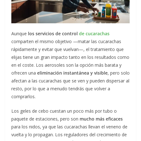
Aunque
los servicios de control
de cucarachas
comparten el mismo objetivo —matar las cucarachas
rápidamente y evitar que vuelvan—, el tratamiento que
elijas tiene un gran impacto tanto en los resultados como
en el coste. Los aerosoles son la opción más barata y
ofrecen una
eliminación instantánea y visible
, pero solo
afectan a las cucarachas que se ven y pueden dispersar al
resto, por lo que a menudo tendrás que volver a
comprarlos.
Los geles de cebo cuestan un poco más por tubo o
paquete de estaciones, pero son
mucho más eficaces
para los nidos, ya que las cucarachas llevan el veneno de
vuelta y lo propagan. Los reguladores del crecimiento de