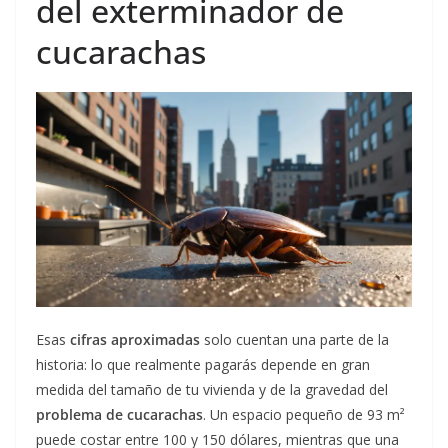
del exterminador de
cucarachas
Esas
cifras aproximadas
solo cuentan una parte de la
historia: lo que realmente pagarás depende en gran
medida del tamaño de tu vivienda y de la gravedad del
problema
de cucarachas
. Un espacio pequeño de 93 m²
puede costar entre 100 y 150 dólares, mientras que una