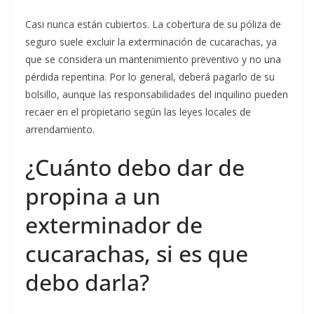
Casi nunca están cubiertos. La cobertura de su póliza de
seguro suele excluir la exterminación de cucarachas, ya
que se considera un mantenimiento preventivo y no una
pérdida repentina. Por lo general, deberá pagarlo de su
bolsillo, aunque las responsabilidades del inquilino pueden
recaer en el propietario según las leyes locales de
arrendamiento.
¿Cuánto debo dar de
propina a un
exterminador de
cucarachas, si es que
debo darla?