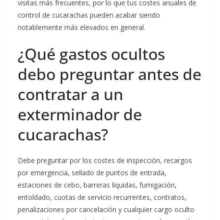
visitas más frecuentes, por lo que tus costes anuales de
control de cucarachas pueden acabar siendo
notablemente más elevados en general.
¿Qué gastos ocultos
debo preguntar antes de
contratar a un
exterminador de
cucarachas?
Debe preguntar por los costes de inspección, recargos
por emergencia, sellado de puntos de entrada,
estaciones de cebo, barreras líquidas, fumigación,
entoldado, cuotas de servicio recurrentes, contratos,
penalizaciones por cancelación y cualquier cargo oculto