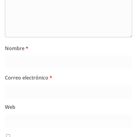
Nombre
*
Correo electrónico
*
Web