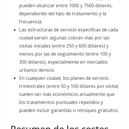
pueden alcanzar entre 1000 y 7500 dólares,
dependiendo del tipo de tratamiento y la
frecuencia.
Las estructuras de servicio específicas de cada
ciudad varían: algunas cobran más por las
visitas iniciales (entre 250 y 600 dólares) y
menos por las de seguimiento (entre 100 y
300 dólares), especialmente en mercados
urbanos densos.
En cualquier ciudad, los planes de servicio
trimestrales (entre 50 y 100 dólares por visita)
suelen ser más económicos anualmente que
los tratamientos puntuales repetidos y
pueden incluir garantías o retoques gratuitos.
Resumen de los costes