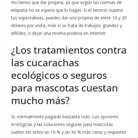
No tienes que dar propina, ya que según las normas de
etiqueta no se espera que lo hagas. Si el servicio supera
tus expectativas, puedes dar una propina de entre 10 y 20
dólares por visita, más si se trata de trabajos grandes y
difíciles, o dejar una reseña positiva en Internet.
¿Los tratamientos contra
las cucarachas
ecológicos o seguros
para mascotas cuestan
mucho más?
Sí, normalmente pagarás bastante más. Las opciones
ecológicas y las soluciones seguras para mascotas
suelen ser entre un 10 % y un 30 % más caras y requieren