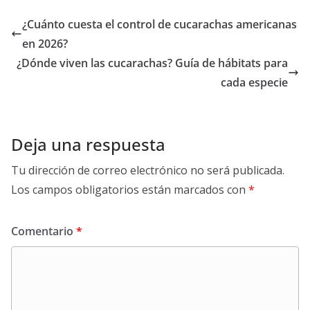
¿Cuánto cuesta el control de cucarachas americanas
en 2026?
¿Dónde viven las cucarachas? Guía de hábitats para
cada especie
Deja una respuesta
Tu dirección de correo electrónico no será publicada.
Los campos obligatorios están marcados con
*
Comentario
*