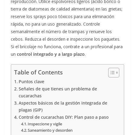
reproducción. Utilice espolvoreos ligeros (ácido bórico o
tierra de diatomeas de calidad alimentaria) en las grietas;
reserve los sprays poco tóxicos para una eliminación
rápida, no para un uso generalizado. Controle
semanalmente el número de trampas y renueve los
cebos. Reduzca el desorden e inspeccione los paquetes.
Si el bricolaje no funciona, contrate a un profesional para
un
control integrado y a largo plazo
.
Table of Contents
Puntos clave
Señales de que tienes un problema de
cucarachas
Aspectos básicos de la gestión integrada de
plagas (GIP)
Control de cucarachas DIY: Plan paso a paso
Inspeccione y vigile
Saneamiento y desorden