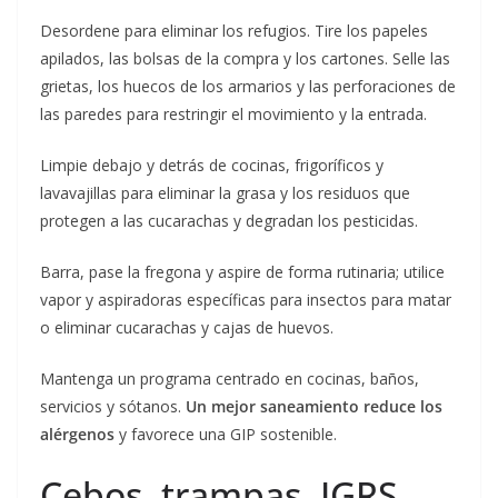
Desordene para eliminar los refugios. Tire los papeles
apilados, las bolsas de la compra y los cartones. Selle las
grietas, los huecos de los armarios y las perforaciones de
las paredes para restringir el movimiento y la entrada.
Limpie debajo y detrás de cocinas, frigoríficos y
lavavajillas para eliminar la grasa y los residuos que
protegen a las cucarachas y degradan los pesticidas.
Barra, pase la fregona y aspire de forma rutinaria; utilice
vapor y aspiradoras específicas para insectos para matar
o eliminar cucarachas y cajas de huevos.
Mantenga un programa centrado en cocinas, baños,
servicios y sótanos.
Un mejor saneamiento reduce los
alérgenos
y favorece una GIP sostenible.
Cebos, trampas, IGRS