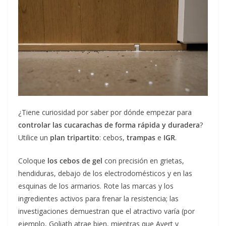
¿Tiene curiosidad por saber por dónde empezar para
controlar las cucarachas de forma rápida y duradera
?
Utilice un
plan tripartito
: cebos,
trampas
e
IGR
.
Coloque
los cebos de gel
con precisión en grietas,
hendiduras, debajo de los electrodomésticos y en las
esquinas de los armarios. Rote las marcas y los
ingredientes activos para frenar la resistencia; las
investigaciones demuestran que el atractivo varía (por
ejemplo, Goliath atrae bien, mientras que Avert y