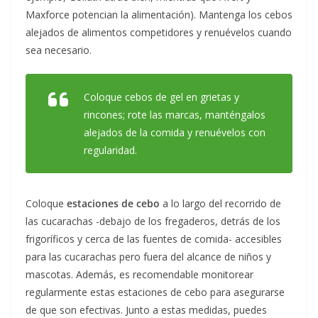
Maxforce potencian la alimentación). Mantenga los cebos
alejados de alimentos competidores y renuévelos cuando
sea necesario.
Coloque cebos de gel en grietas y
rincones; rote las marcas, manténgalos
alejados de la comida y renuévelos con
regularidad.
Coloque
estaciones de cebo
a lo largo del recorrido de
las cucarachas -debajo de los fregaderos, detrás de los
frigoríficos y cerca de las fuentes de comida- accesibles
para las cucarachas pero fuera del alcance de niños y
mascotas. Además, es recomendable monitorear
regularmente estas estaciones de cebo para asegurarse
de que son efectivas. Junto a estas medidas, puedes