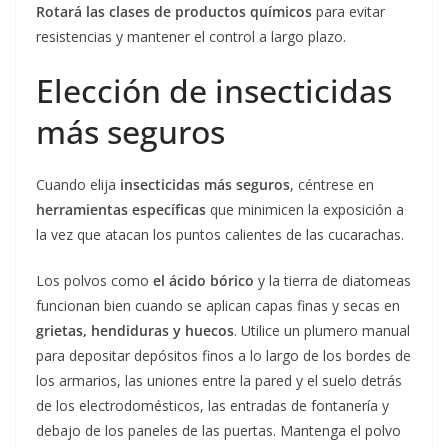
Rotará las clases de productos químicos
para evitar
resistencias y mantener el control a largo plazo.
Elección de insecticidas
más seguros
Cuando elija
insecticidas más seguros
, céntrese en
herramientas específicas
que minimicen la exposición a
la vez que atacan los puntos calientes de las cucarachas.
Los polvos como
el ácido bórico
y la tierra de diatomeas
funcionan bien cuando se aplican capas finas y secas en
grietas, hendiduras y huecos
. Utilice un plumero manual
para depositar depósitos finos a lo largo de los bordes de
los armarios, las uniones entre la pared y el suelo detrás
de los electrodomésticos, las entradas de fontanería y
debajo de los paneles de las puertas. Mantenga el polvo