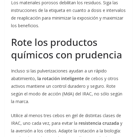
Los materiales porosos debilitan los residuos. Siga las
instrucciones de la etiqueta en cuanto a dosis e intervalos
de reaplicación para minimizar la exposición y maximizar
los beneficios.
Rote los productos
químicos con prudencia
Incluso si las pulverizaciones ayudan a un rápido
abatimiento,
la rotación inteligente
de cebos y otros
activos mantiene un control duradero y seguro. Rote
según el modo de acción (MdA) del IRAC, no sólo según
la marca.
Utilice al menos tres cebos en gel de distintas clases de
IRAC, uno cada vez, para evitar la
resistencia cruzada
y
la aversión a los cebos. Adapte la rotación a la biología: