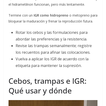
el hidrametilnon funcionan, pero más lentamente.
Termine con un
IGR como hidropreno
o metopreno para
bloquear la maduración y frenar la reproducción futura.
Rotar los cebos y las formulaciones para
abordar las preferencias y la resistencia.
Revise las trampas semanalmente; registre
los recuentos para afinar las colocaciones.
Vuelva a aplicar los IGR de acuerdo con la
etiqueta para mantener la supresión.
Cebos, trampas e IGR:
Qué usar y dónde