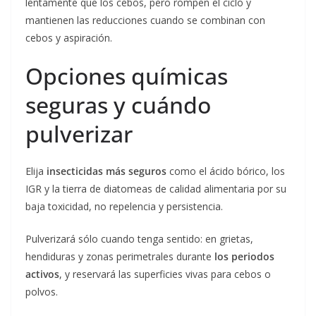
lentamente que los cebos, pero rompen el ciclo y
mantienen las reducciones cuando se combinan con
cebos y aspiración.
Opciones químicas
seguras y cuándo
pulverizar
Elija
insecticidas más seguros
como el ácido bórico, los
IGR y la tierra de diatomeas de calidad alimentaria por su
baja toxicidad, no repelencia y persistencia.
Pulverizará sólo cuando tenga sentido: en grietas,
hendiduras y zonas perimetrales durante
los periodos
activos
, y reservará las superficies vivas para cebos o
polvos.