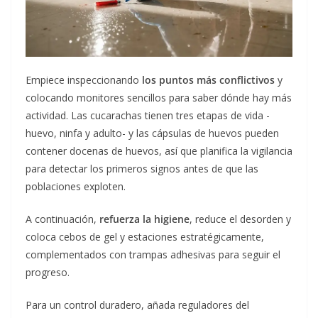
Empiece inspeccionando
los puntos más conflictivos
y
colocando monitores sencillos para saber dónde hay más
actividad. Las cucarachas tienen tres etapas de vida -
huevo, ninfa y adulto- y las cápsulas de huevos pueden
contener docenas de huevos, así que planifica la vigilancia
para detectar los primeros signos antes de que las
poblaciones exploten.
A continuación,
refuerza la higiene
, reduce el desorden y
coloca cebos de gel y estaciones estratégicamente,
complementados con trampas adhesivas para seguir el
progreso.
Para un control duradero, añada reguladores del