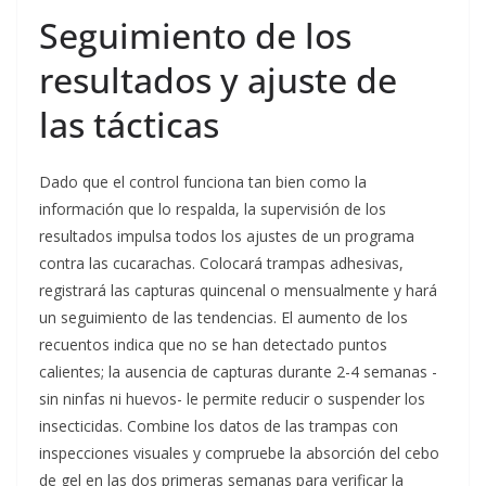
Seguimiento de los
resultados y ajuste de
las tácticas
Dado que el control funciona tan bien como la
información que lo respalda, la supervisión de los
resultados impulsa todos los ajustes de un programa
contra las cucarachas. Colocará trampas adhesivas,
registrará las capturas quincenal o mensualmente y hará
un seguimiento de las tendencias. El aumento de los
recuentos indica que no se han detectado puntos
calientes; la ausencia de capturas durante 2-4 semanas -
sin ninfas ni huevos- le permite reducir o suspender los
insecticidas. Combine los datos de las trampas con
inspecciones visuales y compruebe la absorción del cebo
de gel en las dos primeras semanas para verificar la