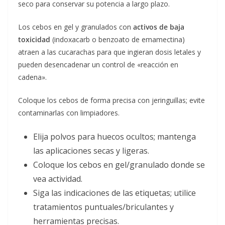
seco para conservar su potencia a largo plazo.
Los cebos en gel y granulados con
activos de baja
toxicidad
(indoxacarb o benzoato de emamectina)
atraen a las cucarachas para que ingieran dosis letales y
pueden desencadenar un control de «reacción en
cadena».
Coloque los cebos de forma precisa con jeringuillas; evite
contaminarlas con limpiadores.
Elija polvos para huecos ocultos; mantenga
las aplicaciones secas y ligeras.
Coloque los cebos en gel/granulado donde se
vea actividad.
Siga las indicaciones de las etiquetas; utilice
tratamientos puntuales/briculantes y
herramientas precisas.