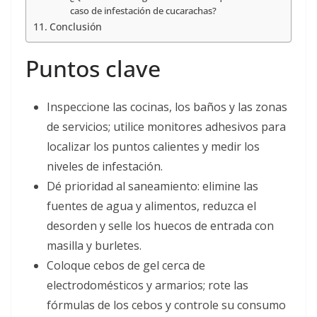
caso de infestación de cucarachas?
Conclusión
Puntos clave
Inspeccione las cocinas, los baños y las zonas
de servicios; utilice monitores adhesivos para
localizar los puntos calientes y medir los
niveles de infestación.
Dé prioridad al saneamiento: elimine las
fuentes de agua y alimentos, reduzca el
desorden y selle los huecos de entrada con
masilla y burletes.
Coloque cebos de gel cerca de
electrodomésticos y armarios; rote las
fórmulas de los cebos y controle su consumo