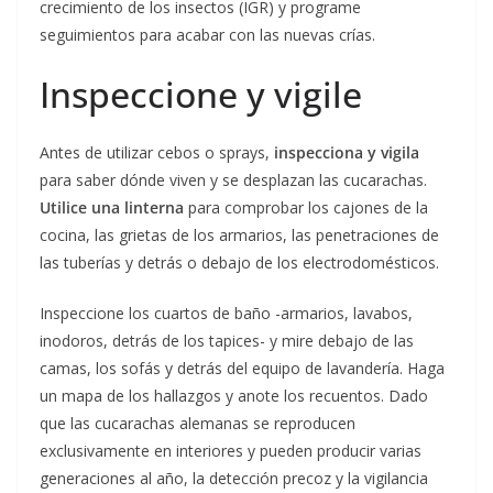
crecimiento de los insectos (IGR) y programe
seguimientos para acabar con las nuevas crías.
Inspeccione y vigile
Antes de utilizar cebos o sprays,
inspecciona y vigila
para saber dónde viven y se desplazan las cucarachas.
Utilice una linterna
para comprobar los cajones de la
cocina, las grietas de los armarios, las penetraciones de
las tuberías y detrás o debajo de los electrodomésticos.
Inspeccione los cuartos de baño -armarios, lavabos,
inodoros, detrás de los tapices- y mire debajo de las
camas, los sofás y detrás del equipo de lavandería. Haga
un mapa de los hallazgos y anote los recuentos. Dado
que las cucarachas alemanas se reproducen
exclusivamente en interiores y pueden producir varias
generaciones al año, la detección precoz y la vigilancia