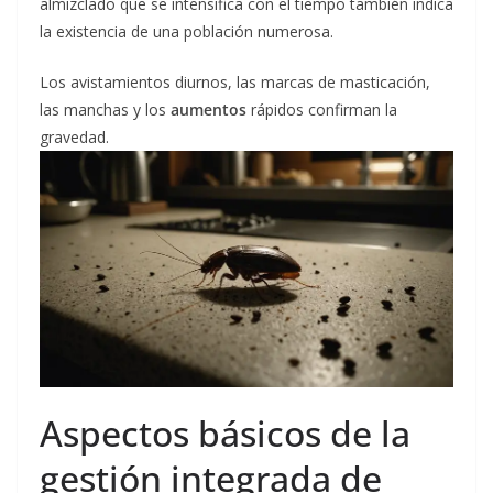
almizclado que se intensifica con el tiempo también indica
la existencia de una población numerosa.
Los avistamientos diurnos, las marcas de masticación,
las manchas y los
aumentos
rápidos confirman la
gravedad.
Aspectos básicos de la
gestión integrada de