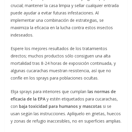
crucial; mantener la casa limpia y sellar cualquier entrada
puede ayudar a evitar futuras infestaciones. Al
implementar una combinación de estrategias, se
maximiza la eficacia en la lucha contra estos insectos
indeseados.
Espere los mejores resultados de los tratamientos
directos; muchos productos sólo consiguen una alta
mortalidad tras 8-24 horas de exposición continuada, y
algunas cucarachas muestran resistencia, así que no
confíe en los sprays para poblaciones ocultas.
Elija sprays para interiores que cumplan
las normas de
eficacia de la EPA
y estén etiquetados para cucarachas,
con
baja toxicidad para humanos y mascotas
si se
usan según las instrucciones. Aplíquelo en grietas, huecos
y zonas de refugio inaccesibles, no en superficies amplias.