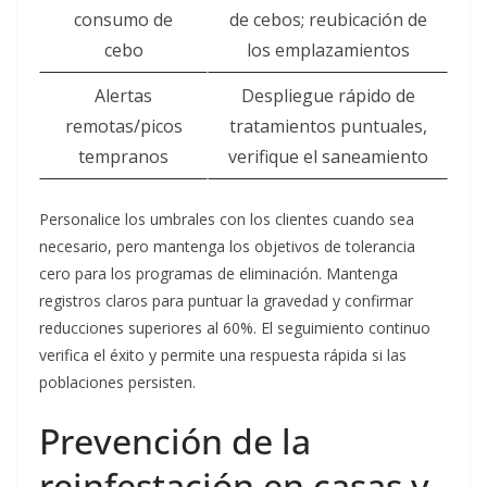
consumo de
de cebos; reubicación de
cebo
los emplazamientos
Alertas
Despliegue rápido de
remotas/picos
tratamientos puntuales,
tempranos
verifique el saneamiento
Personalice los umbrales con los clientes cuando sea
necesario, pero mantenga los objetivos de tolerancia
cero para los programas de eliminación. Mantenga
registros claros para puntuar la gravedad y confirmar
reducciones superiores al 60%. El seguimiento continuo
verifica el éxito y permite una respuesta rápida si las
poblaciones persisten.
Prevención de la
reinfestación en casas y