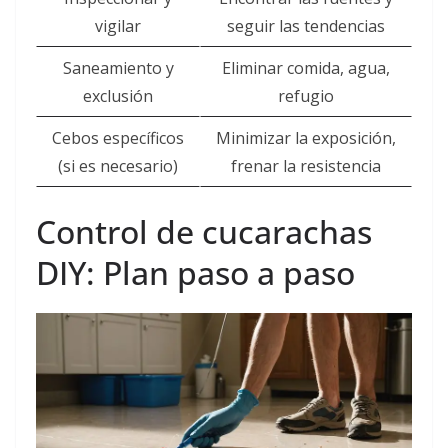
vigilar
seguir las tendencias
Saneamiento y
Eliminar comida, agua,
exclusión
refugio
Cebos específicos
Minimizar la exposición,
(si es necesario)
frenar la resistencia
Control de cucarachas
DIY: Plan paso a paso