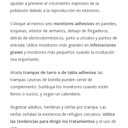
ayudan a prevenir el crecimiento explosivo de la
población debido a la reproducción en interiores.
Coloque al menos seis
monitores adhesivos
en paredes,
esquinas, interior de armarios, debajo de fregaderos,
detrás de electrodomésticos, junto a zócalos y puntos de
entrada. Utilice monitores más grandes en
infestaciones
graves
y monitores más pequeños cuando la ocultación
sea importante.
Añada
trampas de tarro o de tabla adhesiva
; las
trampas caseras de botella pueden servir de
complemento. Sustituya los monitores cuando estén
llenos o sucios, y según un calendario.
Registrar adultos, hembras y ninfas por trampa. Las
ninfas señalan la existencia de refugios cercanos.
Utilice
las tendencias para dirigir los tratamientos
y el uso de