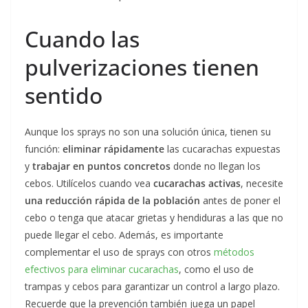
Cuando las
pulverizaciones tienen
sentido
Aunque los sprays no son una solución única, tienen su
función:
eliminar rápidamente
las cucarachas expuestas
y
trabajar en puntos concretos
donde no llegan los
cebos. Utilícelos cuando vea
cucarachas activas
, necesite
una reducción rápida de la población
antes de poner el
cebo o tenga que atacar grietas y hendiduras a las que no
puede llegar el cebo. Además, es importante
complementar el uso de sprays con otros
métodos
efectivos para eliminar cucarachas
, como el uso de
trampas y cebos para garantizar un control a largo plazo.
Recuerde que la prevención también juega un papel