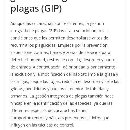
plagas (GIP)
Aunque las cucarachas son resistentes, la gestión
integrada de plagas (GIP) las ataja solucionando las
condiciones que les permiten desarrollarse antes de
recurrir a los plaguicidas. Empiece por la prevención:
inspeccione cocinas, baños y zonas de servicios para
detectar humedad, restos de comida, desorden y puntos
de entrada. A continuación, dé prioridad al saneamiento,
la exclusión y la modificación del hábitat: limpie la grasa y
las migas, seque las fugas, reduzca el desorden y selle las
grietas, hendiduras y huecos alrededor de tuberías y
armarios. La gestión integrada de plagas también hace
hincapié en la identificación de las especies, ya que las
diferentes especies de cucarachas tienen
comportamientos y hábitats preferidos distintos que
influyen en las tácticas de control.