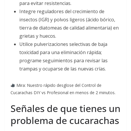
para evitar resistencias.
Integre reguladores del crecimiento de
insectos (IGR) y polvos ligeros (ácido bórico,
tierra de diatomeas de calidad alimentaria) en
grietas y huecos.
Utilice pulverizaciones selectivas de baja
toxicidad para una eliminación rápida;
programe seguimientos para revisar las
trampas y ocuparse de las nuevas crías.
Mira: Nuestro rápido desglose del Control de
Cucarachas DIY vs Profesional en menos de 2 minutos.
Señales de que tienes un
problema de cucarachas