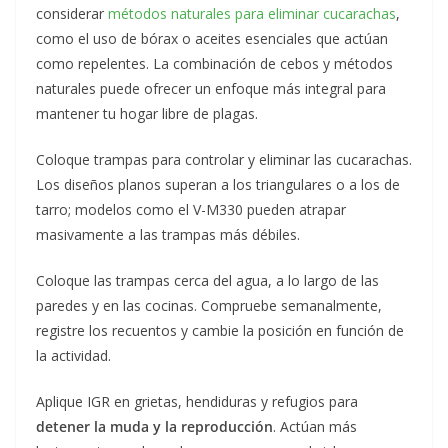
considerar
métodos naturales para eliminar cucarachas
,
como el uso de bórax o aceites esenciales que actúan
como repelentes. La combinación de cebos y métodos
naturales puede ofrecer un enfoque más integral para
mantener tu hogar libre de plagas.
Coloque trampas para controlar y eliminar las cucarachas.
Los diseños planos superan a los triangulares o a los de
tarro; modelos como el V-M330 pueden atrapar
masivamente a las trampas más débiles.
Coloque las trampas cerca del agua, a lo largo de las
paredes y en las cocinas. Compruebe semanalmente,
registre los recuentos y cambie la posición en función de
la actividad.
Aplique IGR en grietas, hendiduras y refugios para
detener la muda y la reproducción
. Actúan más