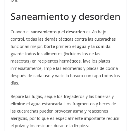
IGR.
Saneamiento y desorden
Cuando el
saneamiento y el desorden
están bajo
control, todas las demás tácticas contra las cucarachas
funcionan mejor.
Corte
primero
el agua y la comida
:
guarde todos los alimentos (incluidos los de las
mascotas) en recipientes herméticos, lave los platos
inmediatamente, limpie las encimeras y placas de cocina
después de cada uso y vacíe la basura con tapa todos los
días.
Repare las fugas, seque los fregaderos y las bañeras y
elimine el agua estancada
. Los fragmentos y heces de
las cucarachas pueden provocar asma y reacciones
alérgicas, por lo que es especialmente importante reducir
el polvo y los residuos durante la limpieza.