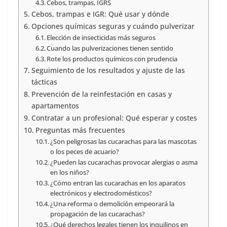
Cebos, trampas, IGRS
Cebos, trampas e IGR: Qué usar y dónde
Opciones químicas seguras y cuándo pulverizar
Elección de insecticidas más seguros
Cuando las pulverizaciones tienen sentido
Rote los productos químicos con prudencia
Seguimiento de los resultados y ajuste de las
tácticas
Prevención de la reinfestación en casas y
apartamentos
Contratar a un profesional: Qué esperar y costes
Preguntas más frecuentes
¿Son peligrosas las cucarachas para las mascotas
o los peces de acuario?
¿Pueden las cucarachas provocar alergias o asma
en los niños?
¿Cómo entran las cucarachas en los aparatos
electrónicos y electrodomésticos?
¿Una reforma o demolición empeorará la
propagación de las cucarachas?
¿Qué derechos legales tienen los inquilinos en