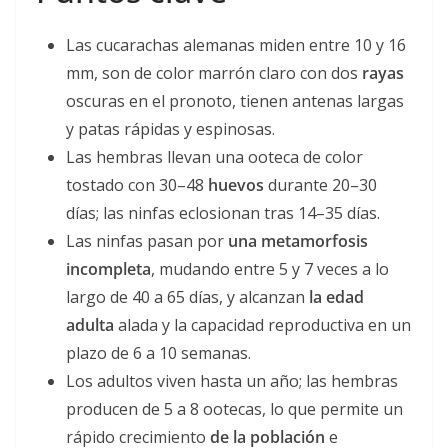
Las cucarachas alemanas miden entre 10 y 16
mm, son de color marrón claro con dos
rayas
oscuras en el pronoto, tienen antenas largas
y patas rápidas y espinosas.
Las hembras llevan una ooteca de color
tostado con 30–48
huevos
durante 20–30
días; las ninfas eclosionan tras 14–35 días.
Las ninfas pasan por
una metamorfosis
incompleta
, mudando entre 5 y 7 veces a lo
largo de 40 a 65 días, y alcanzan
la edad
adulta
alada y la capacidad reproductiva en un
plazo de 6 a 10 semanas.
Los adultos viven hasta un año; las hembras
producen de 5 a 8 ootecas, lo que permite un
rápido crecimiento
de la población
e