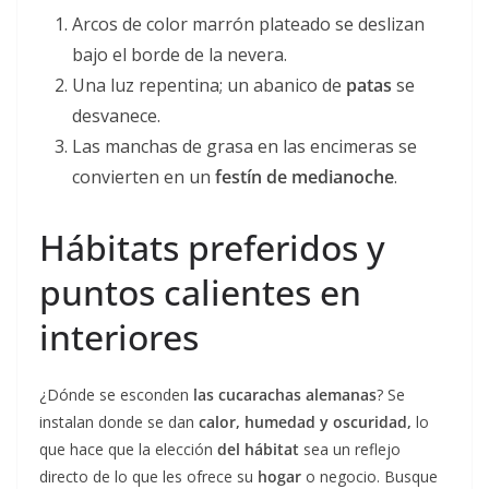
Arcos de color marrón plateado se deslizan
bajo el borde de la nevera.
Una luz repentina; un abanico de
patas
se
desvanece.
Las manchas de grasa en las encimeras se
convierten en un
festín de medianoche
.
Hábitats preferidos y
puntos calientes en
interiores
¿Dónde se esconden
las cucarachas alemanas
? Se
instalan donde se dan
calor, humedad y oscuridad,
lo
que hace que la elección
del hábitat
sea un reflejo
directo de lo que les ofrece su
hogar
o negocio. Busque