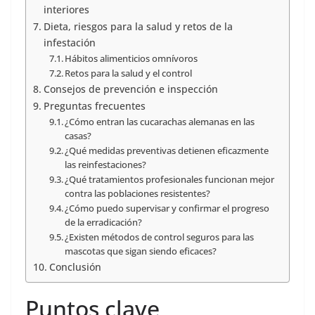
interiores
Dieta, riesgos para la salud y retos de la
infestación
Hábitos alimenticios omnívoros
Retos para la salud y el control
Consejos de prevención e inspección
Preguntas frecuentes
¿Cómo entran las cucarachas alemanas en las
casas?
¿Qué medidas preventivas detienen eficazmente
las reinfestaciones?
¿Qué tratamientos profesionales funcionan mejor
contra las poblaciones resistentes?
¿Cómo puedo supervisar y confirmar el progreso
de la erradicación?
¿Existen métodos de control seguros para las
mascotas que sigan siendo eficaces?
Conclusión
Puntos clave