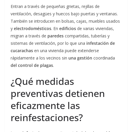
Entran a través de pequeñas grietas, rejillas de
ventilación, desagües y huecos bajo puertas y ventanas.
También se introducen en bolsas, cajas, muebles usados
y
electrodomésticos
. En
edificios
de varias viviendas,
migran a través de
paredes
compartidas, tuberías y
sistemas de ventilación, por lo que una
infestación de
cucarachas
en una vivienda puede extenderse
rápidamente a los vecinos sin
una gestión
coordinada
del control de plagas
.
¿Qué medidas
preventivas detienen
eficazmente las
reinfestaciones?