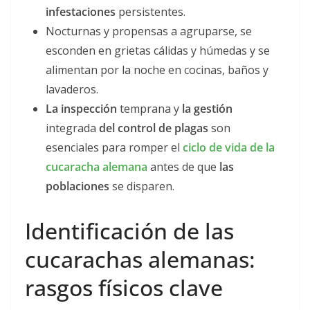
infestaciones
persistentes.
Nocturnas y propensas a agruparse, se
esconden en grietas cálidas y húmedas y se
alimentan por la noche en cocinas, baños y
lavaderos.
La inspección
temprana y
la gestión
integrada
del control de plagas
son
esenciales para romper el
ciclo de vida de la
cucaracha alemana
antes de que
las
poblaciones
se disparen.
Identificación de las
cucarachas alemanas:
rasgos físicos clave