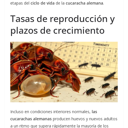
etapas del
ciclo de vida
de la
cucaracha alemana
.
Tasas de reproducción y
plazos de crecimiento
Incluso en condiciones interiores normales,
las
cucarachas alemanas
producen huevos y nuevos adultos
a un ritmo que supera rápidamente la mayoría de los