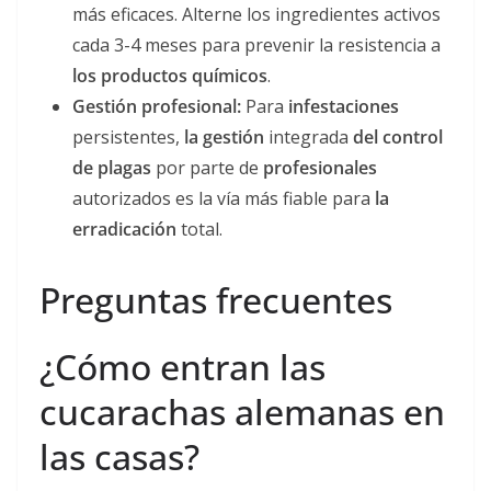
más eficaces. Alterne los ingredientes activos
cada 3-4 meses para prevenir la resistencia a
los productos químicos
.
Gestión profesional:
Para
infestaciones
persistentes,
la gestión
integrada
del control
de plagas
por parte de
profesionales
autorizados es la vía más fiable para
la
erradicación
total.
Preguntas frecuentes
¿Cómo entran las
cucarachas alemanas en
las casas?