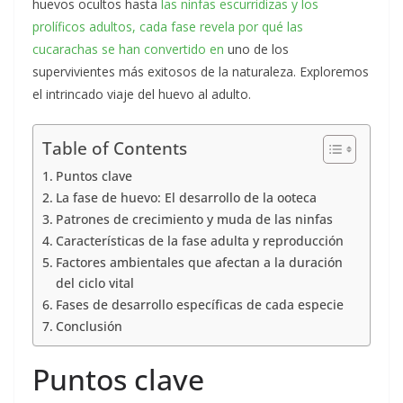
huevos ocultos hasta
las ninfas escurridizas y los
prolíficos adultos, cada fase revela por qué las
cucarachas se han convertido en
uno de los
supervivientes más exitosos de la naturaleza. Exploremos
el intrincado viaje del huevo al adulto.
Table of Contents
Puntos clave
La fase de huevo: El desarrollo de la ooteca
Patrones de crecimiento y muda de las ninfas
Características de la fase adulta y reproducción
Factores ambientales que afectan a la duración
del ciclo vital
Fases de desarrollo específicas de cada especie
Conclusión
Puntos clave