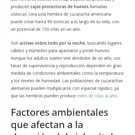
producen
cajas protectoras de huevos
llamadas
ootecas. Una sola hembra de cucaracha americana
puede crear hasta 90 ootecas a lo largo de su vida, con
un potencial de 150 crías en un año.
Son
activas sobre todo por la noche
, buscando lugares
cálidos y húmedos para aparearse y poner huevos.
Aunque los adultos suelen vivir alrededor de un año, sus
tasas de supervivencia y reproducción dependen en gran
medida de condiciones ambientales como la temperatura
y los niveles de humedad. Las poblaciones de cucarachas
alemanas pueden multiplicarse con especial rapidez, ya
que las hembras pueden producir
miles de crías al año
.
Factores ambientales
que afectan a la