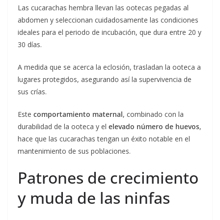
Las cucarachas hembra llevan las ootecas pegadas al
abdomen y seleccionan cuidadosamente las condiciones
ideales para el periodo de incubación, que dura entre 20 y
30 días.
A medida que se acerca la eclosión, trasladan la ooteca a
lugares protegidos, asegurando así la supervivencia de
sus crías.
Este
comportamiento maternal
, combinado con la
durabilidad de la ooteca y el
elevado número de huevos
,
hace que las cucarachas tengan un éxito notable en el
mantenimiento de sus poblaciones.
Patrones de crecimiento
y muda de las ninfas