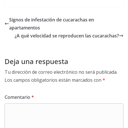
Signos de infestación de cucarachas en
apartamentos
¿A qué velocidad se reproducen las cucarachas?
Deja una respuesta
Tu dirección de correo electrónico no será publicada.
Los campos obligatorios están marcados con
*
Comentario
*