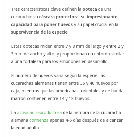
Tres características clave definen la
ooteca
de una
cucaracha: su
cáscara protectora
, su
impresionante
capacidad para poner huevos
y su papel crucial en la
supervivencia de la especie
.
Estas ootecas miden entre 7 y 8 mm de largo y entre 2 y
3 mm de ancho y alto, y proporcionan un entorno similar
a una fortaleza para los embriones en desarrollo.
El número de huevos varía según la especie: las
cucarachas alemanas tienen entre 35 y 40 huevos por
caja, mientras que las americanas, orientales y de banda
marrón contienen entre 14 y 18 huevos.
La
actividad reproductora
de la hembra de la cucaracha
alemana
comienza
apenas 4-6 días después de alcanzar
la edad adulta.