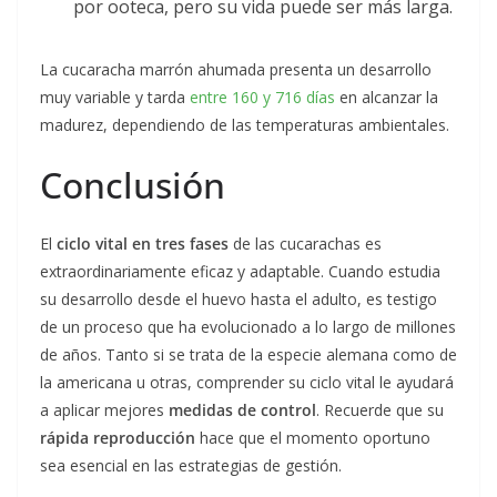
por ooteca, pero su vida puede ser más larga.
La cucaracha marrón ahumada presenta un desarrollo
muy variable y tarda
entre 160 y 716 días
en alcanzar la
madurez, dependiendo de las temperaturas ambientales.
Conclusión
El
ciclo vital en tres fases
de las cucarachas es
extraordinariamente eficaz y adaptable. Cuando estudia
su desarrollo desde el huevo hasta el adulto, es testigo
de un proceso que ha evolucionado a lo largo de millones
de años. Tanto si se trata de la especie alemana como de
la americana u otras, comprender su ciclo vital le ayudará
a aplicar mejores
medidas de control
. Recuerde que su
rápida reproducción
hace que el momento oportuno
sea esencial en las estrategias de gestión.