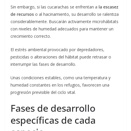
Sin embargo, si las cucarachas se enfrentan a
la escasez
de recursos
o al hacinamiento, su desarrollo se ralentiza
considerablemente. Buscarán activamente microhábitats
con niveles de humedad adecuados para mantener un
crecimiento correcto.
El estrés ambiental provocado por depredadores,
pesticidas o alteraciones del hábitat puede retrasar o
interrumpir las fases de desarrollo.
Unas condiciones estables, como una temperatura y
humedad constantes en los refugios, favorecen una
progresión previsible del ciclo vital.
Fases de desarrollo
específicas de cada