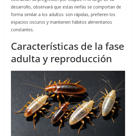
desarrollo, observará que estas ninfas se comportan de
forma similar a los adultos: son rápidas, prefieren los
espacios oscuros y mantienen hábitos alimentarios
constantes.
Características de la fase
adulta y reproducción