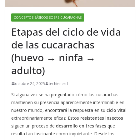
CONCEPTOS BÁSICOS SOBRE CUCARACHAS
Etapas del ciclo de vida
de las cucarachas
(huevo → ninfa →
adulto)
octubre 24, 2025
techienerd
Si alguna vez se ha preguntado cómo las cucarachas
mantienen su presencia aparentemente interminable en
nuestro mundo, encontrará la respuesta en su
ciclo vital
extraordinariamente eficaz. Estos
resistentes insectos
siguen un proceso de
desarrollo en tres fases
que
resulta tan fascinante como inquietante. Desde los