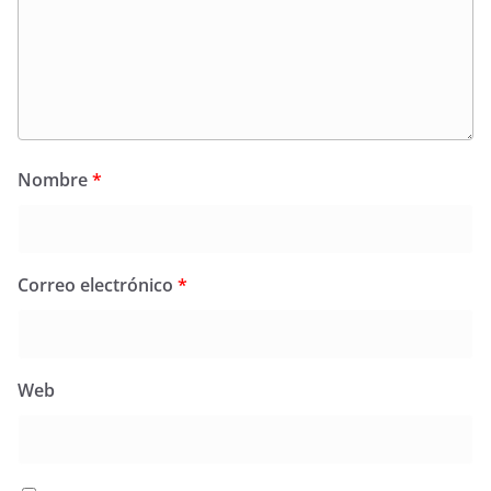
Nombre
*
Correo electrónico
*
Web