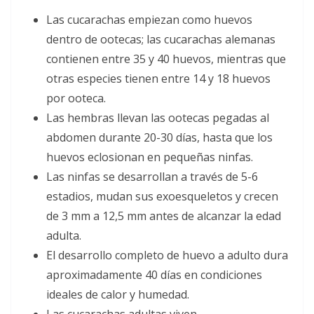
Las cucarachas empiezan como huevos
dentro de ootecas; las cucarachas alemanas
contienen entre 35 y 40 huevos, mientras que
otras especies tienen entre 14 y 18 huevos
por ooteca.
Las hembras llevan las ootecas pegadas al
abdomen durante 20-30 días, hasta que los
huevos eclosionan en pequeñas ninfas.
Las ninfas se desarrollan a través de 5-6
estadios, mudan sus exoesqueletos y crecen
de 3 mm a 12,5 mm antes de alcanzar la edad
adulta.
El desarrollo completo de huevo a adulto dura
aproximadamente 40 días en condiciones
ideales de calor y humedad.