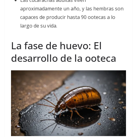
Las cucarachas adultas viven
aproximadamente un año, y las hembras son
capaces de producir hasta 90 ootecas a lo
largo de su vida.
La fase de huevo: El
desarrollo de la ooteca