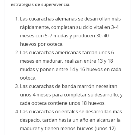
estrategias de supervivencia
.
Las cucarachas alemanas se desarrollan más
rápidamente, completan su ciclo vital en 3-4
meses con 5-7 mudas y producen 30-40
huevos por ooteca.
Las cucarachas americanas tardan unos 6
meses en madurar, realizan entre 13 y 18
mudas y ponen entre 14 y 16 huevos en cada
ooteca.
Las cucarachas de banda marrón necesitan
unos 4 meses para completar su desarrollo, y
cada ooteca contiene unos 18 huevos.
Las cucarachas orientales se desarrollan más
despacio, tardan hasta un año en alcanzar la
madurez y tienen menos huevos (unos 12)