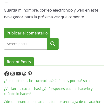
Guarda mi nombre, correo electrónico y web en este
navegador para la próxima vez que comente.
Buscar
Recent Posts
Facebook
Instagram
YouTube
Threads
Pinterest
¿Son nocturnas las cucarachas? Cuándo y por qué salen
¿Vuelan las cucarachas? ¿Qué especies pueden hacerlo y
cuándo lo hacen?
Cómo denunciar a un arrendador por una plaga de cucarachas