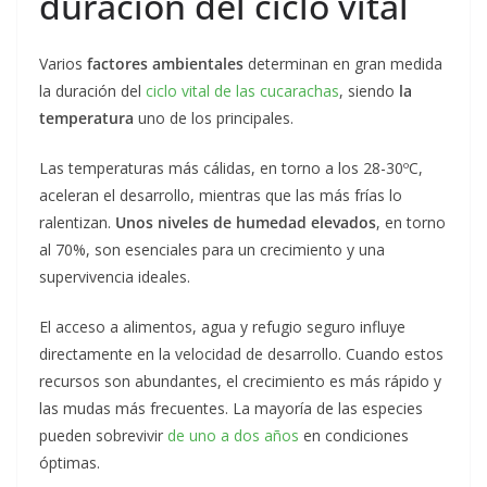
duración del ciclo vital
Varios
factores ambientales
determinan en gran medida
la duración del
ciclo vital de las cucarachas
, siendo
la
temperatura
uno de los principales.
Las temperaturas más cálidas, en torno a los 28-30ºC,
aceleran el desarrollo, mientras que las más frías lo
ralentizan.
Unos niveles de humedad elevados
, en torno
al 70%, son esenciales para un crecimiento y una
supervivencia ideales.
El acceso a alimentos, agua y refugio seguro influye
directamente en la velocidad de desarrollo. Cuando estos
recursos son abundantes, el crecimiento es más rápido y
las mudas más frecuentes. La mayoría de las especies
pueden sobrevivir
de uno a dos años
en condiciones
óptimas.