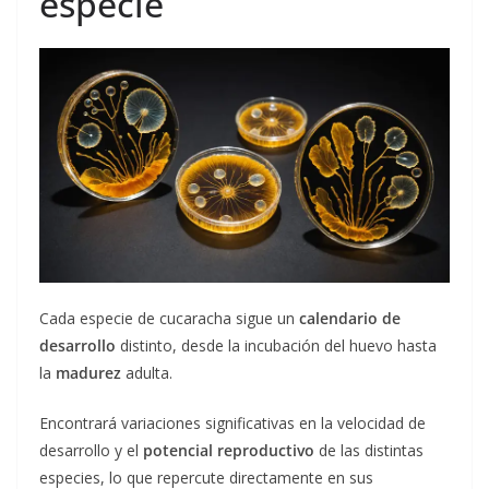
especie
Cada especie de cucaracha sigue un
calendario de
desarrollo
distinto, desde la incubación del huevo hasta
la
madurez
adulta.
Encontrará variaciones significativas en la velocidad de
desarrollo y el
potencial reproductivo
de las distintas
especies, lo que repercute directamente en sus